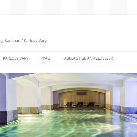
g, Karlsbad / Karlovy Vary
KARLOVY VARY
PRAG
FABELAGTIGE ANMELDELSER