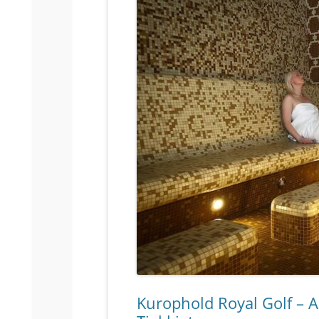
Kurophold Royal Golf – A