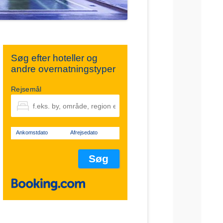
Søg efter hoteller og
andre overnatningstyper
Rejsemål
Ankomstdato
Afrejsedato